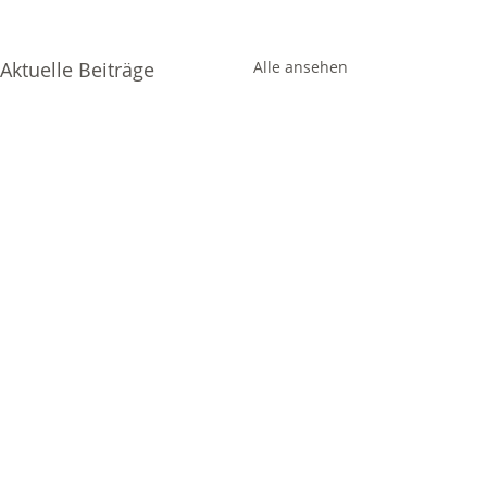
Aktuelle Beiträge
Alle ansehen
Kommentare