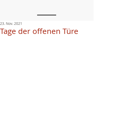
23. Nov. 2021
Tage der offenen Türe