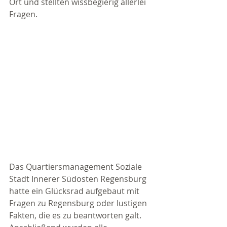
Ort und stellten wissbegierig allerlei 
Fragen. 
Das Quartiersmanagement Soziale 
Stadt Innerer Südosten Regensburg 
hatte ein Glücksrad aufgebaut mit 
Fragen zu Regensburg oder lustigen 
Fakten, die es zu beantworten galt. 