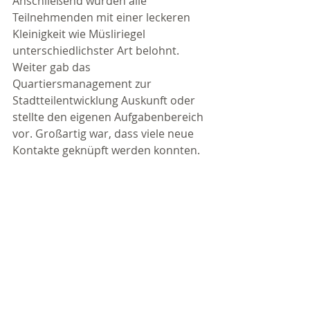
Anschließend wurden alle 
Teilnehmenden mit einer leckeren 
Kleinigkeit wie Müsliriegel 
unterschiedlichster Art belohnt. 
Weiter gab das 
Quartiersmanagement zur 
Stadtteilentwicklung Auskunft oder 
stellte den eigenen Aufgabenbereich 
vor. Großartig war, dass viele neue 
Kontakte geknüpft werden konnten.