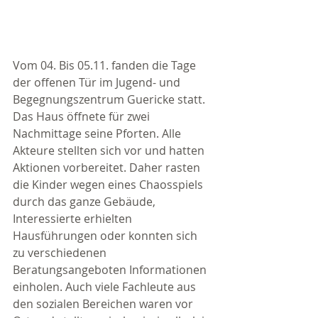
Vom 04. Bis 05.11. fanden die Tage 
der offenen Tür im Jugend- und 
Begegnungszentrum Guericke statt. 
Das Haus öffnete für zwei 
Nachmittage seine Pforten. Alle 
Akteure stellten sich vor und hatten 
Aktionen vorbereitet. Daher rasten 
die Kinder wegen eines Chaosspiels 
durch das ganze Gebäude, 
Interessierte erhielten 
Hausführungen oder konnten sich 
zu verschiedenen 
Beratungsangeboten Informationen 
einholen. Auch viele Fachleute aus 
den sozialen Bereichen waren vor 