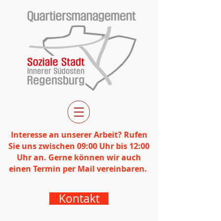
Interesse an unserer Arbeit? Rufen
Sie uns zwischen 09:00 Uhr bis 12:00
Uhr an. Gerne können wir auch
einen Termin per Mail vereinbaren.
Kontakt