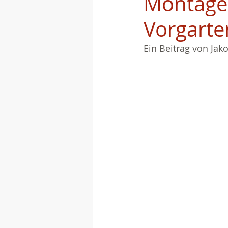
Montage 
Vorgart
Ein Beitrag von Jako