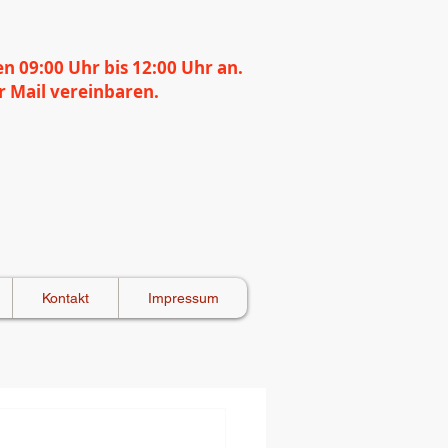
n 09:00 Uhr bis 12:00 Uhr an.
 Mail vereinbaren.
Kontakt
Impressum