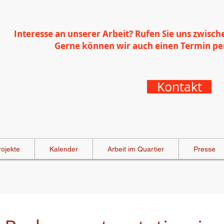
Interesse an unserer Arbeit? Rufen Sie uns zwische
Gerne können wir auch einen Termin per
Kontakt
rojekte
Kalender
Arbeit im Quartier
Presse