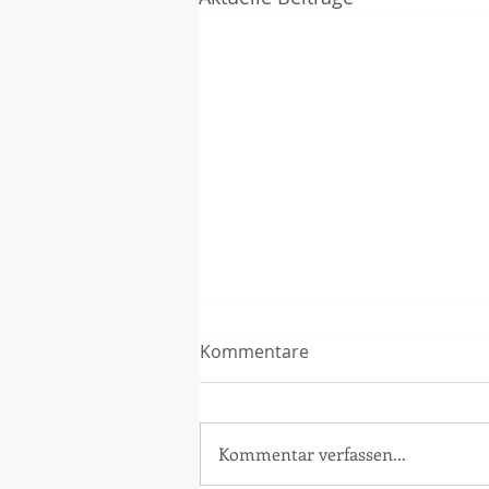
Kommentare
Kommentar verfassen...