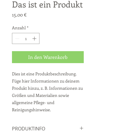
Das ist ein Produkt
Preis
15,00 €
Anzahl
*
In den Warenkorb
Dies ist eine Produktbeschreibung. 
Füge hier Informationen zu deinem 
Produkt hinzu, z. B. Informationen zu 
Größen und Materialien sowie 
allgemeine Pflege- und 
Reinigungshinweise.
PRODUKTINFO