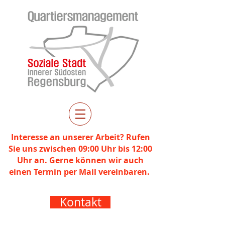
Interesse an unserer Arbeit? Rufen
Sie uns zwischen 09:00 Uhr bis 12:00
Uhr an. Gerne können wir auch
einen Termin per Mail vereinbaren.
Kontakt