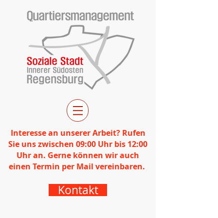
Interesse an unserer Arbeit? Rufen
Sie uns zwischen 09:00 Uhr bis 12:00
Uhr an. Gerne können wir auch
einen Termin per Mail vereinbaren.
Kontakt