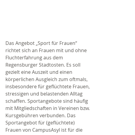
Das Angebot „Sport für Frauen“ 
richtet sich an Frauen mit und ohne 
Fluchterfahrung aus dem 
Regensburger Stadtosten. Es soll 
gezielt eine Auszeit und einen 
körperlichen Ausgleich zum oftmals, 
insbesondere für geflüchtete Frauen, 
stressigen und belastenden Alltag 
schaffen. Sportangebote sind häufig 
mit Mitgliedschaften in Vereinen bzw. 
Kursgebühren verbunden. Das 
Sportangebot für (geflüchtete) 
Frauen von CampusAsyl ist für die 