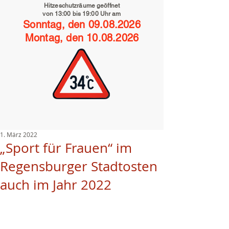
Hitzeschutzräume geöffnet
von 13:00 bis 19:00 Uhr
am
Sonntag, den
09.08.2026
Montag, den
10.08.2026
1. März 2022
„Sport für Frauen“ im
Regensburger Stadtosten
auch im Jahr 2022