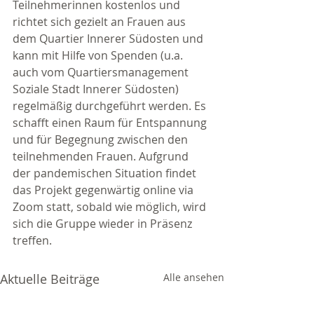
Teilnehmerinnen kostenlos und 
richtet sich gezielt an Frauen aus 
dem Quartier Innerer Südosten und 
kann mit Hilfe von Spenden (u.a. 
auch vom Quartiersmanagement 
Soziale Stadt Innerer Südosten) 
regelmäßig durchgeführt werden. Es 
schafft einen Raum für Entspannung 
und für Begegnung zwischen den 
teilnehmenden Frauen. Aufgrund 
der pandemischen Situation findet 
das Projekt gegenwärtig online via 
Zoom statt, sobald wie möglich, wird 
sich die Gruppe wieder in Präsenz 
treffen.
Aktuelle Beiträge
Alle ansehen