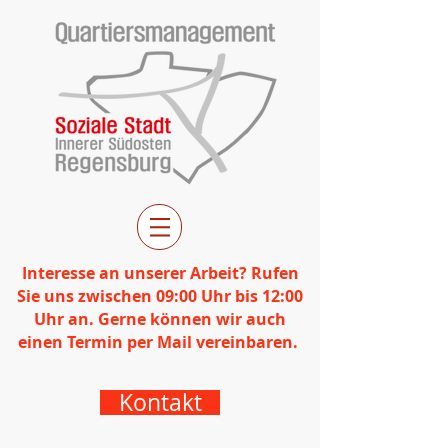
Interesse an unserer Arbeit? Rufen
Sie uns zwischen 09:00 Uhr bis 12:00
Uhr an. Gerne können wir auch
einen Termin per Mail vereinbaren.
Kontakt