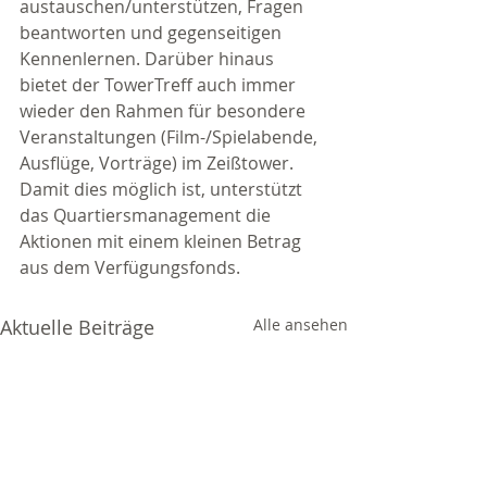
austauschen/unterstützen, Fragen 
beantworten und gegenseitigen 
Kennenlernen. Darüber hinaus 
bietet der TowerTreff auch immer 
wieder den Rahmen für besondere 
Veranstaltungen (Film-/Spielabende, 
Ausflüge, Vorträge) im Zeißtower. 
Damit dies möglich ist, unterstützt 
das Quartiersmanagement die 
Aktionen mit einem kleinen Betrag 
aus dem Verfügungsfonds.
Aktuelle Beiträge
Alle ansehen