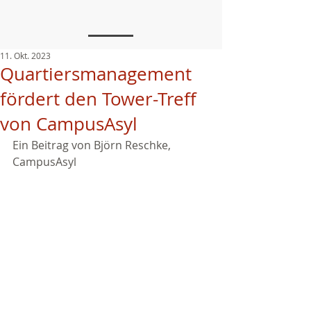
11. Okt. 2023
Quartiersmanagement
fördert den Tower-Treff
von CampusAsyl
Ein Beitrag von Björn Reschke, 
CampusAsyl