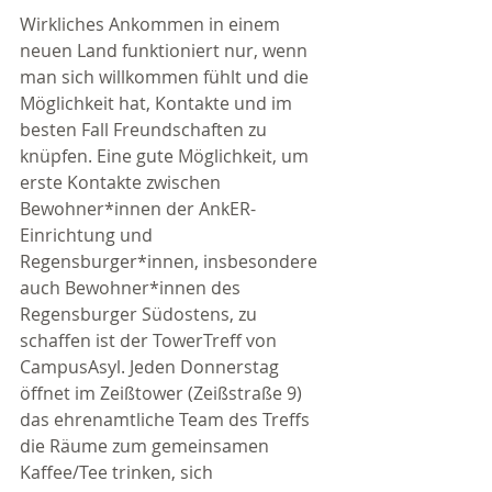
Wirkliches Ankommen in einem 
neuen Land funktioniert nur, wenn 
man sich willkommen fühlt und die 
Möglichkeit hat, Kontakte und im 
besten Fall Freundschaften zu 
knüpfen. Eine gute Möglichkeit, um 
erste Kontakte zwischen 
Bewohner*innen der AnkER-
Einrichtung und 
Regensburger*innen, insbesondere 
auch Bewohner*innen des 
Regensburger Südostens, zu 
schaffen ist der TowerTreff von 
CampusAsyl. Jeden Donnerstag 
öffnet im Zeißtower (Zeißstraße 9) 
das ehrenamtliche Team des Treffs 
die Räume zum gemeinsamen 
Kaffee/Tee trinken, sich 