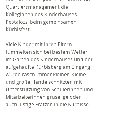
Quartiersmanagement die 
Kolleginnen des Kinderhauses 
Pestalozzi beim gemeinsamen 
Kürbisfest.
Viele Kinder mit ihren Eltern 
tummelten sich bei bestem Wetter 
im Garten des Kinderhauses und der 
aufgehäufte Kürbisberg am Eingang 
wurde rasch immer kleiner. Kleine 
und große Hände schnitzten mit 
Unterstützung von Schülerinnen und 
Mitarbeiterinnen gruselige oder 
auch lustige Fratzen in die Kürbisse.