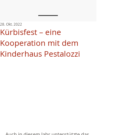
28. Okt. 2022
Kürbisfest – eine
Kooperation mit dem
Kinderhaus Pestalozzi
Auch in diesem Jahr unterstützte das 