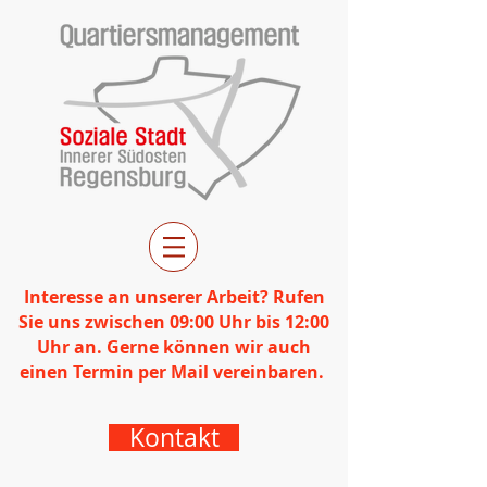
Interesse an unserer Arbeit? Rufen
Sie uns zwischen 09:00 Uhr bis 12:00
Uhr an. Gerne können wir auch
einen Termin per Mail vereinbaren.
Kontakt