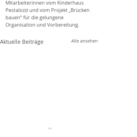
Mitarbeiterinnen vom Kinderhaus 
Pestalozzi und vom Projekt „Brücken 
bauen“ für die gelungene 
Organisation und Vorbereitung. 
Aktuelle Beiträge
Alle ansehen