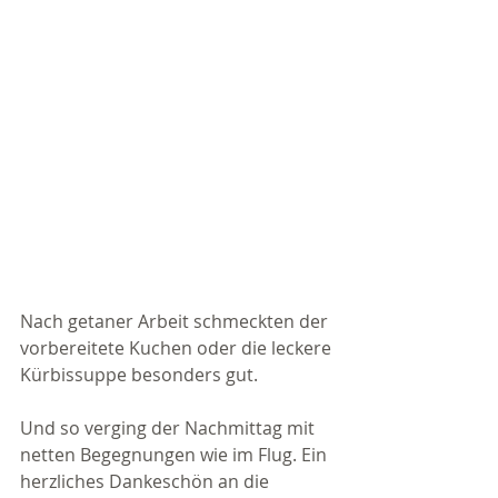
Nach getaner Arbeit schmeckten der 
vorbereitete Kuchen oder die leckere 
Kürbissuppe besonders gut.
Und so verging der Nachmittag mit 
netten Begegnungen wie im Flug. Ein 
herzliches Dankeschön an die 