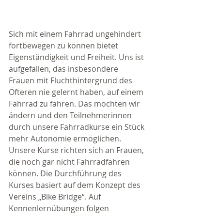
Sich mit einem Fahrrad ungehindert 
fortbewegen zu können bietet 
Eigenständigkeit und Freiheit. Uns ist 
aufgefallen, das insbesondere 
Frauen mit Fluchthintergrund des 
Öfteren nie gelernt haben, auf einem 
Fahrrad zu fahren. Das möchten wir 
ändern und den Teilnehmerinnen 
durch unsere Fahrradkurse ein Stück 
mehr Autonomie ermöglichen. 
Unsere Kurse richten sich an Frauen, 
die noch gar nicht Fahrradfahren 
können. Die Durchführung des 
Kurses basiert auf dem Konzept des 
Vereins „Bike Bridge“. Auf 
Kennenlernübungen folgen 