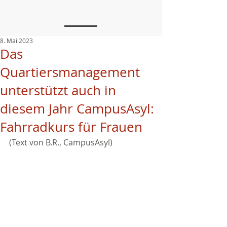
8. Mai 2023
Das
Quartiersmanagement
unterstützt auch in
diesem Jahr CampusAsyl:
Fahrradkurs für Frauen
(Text von B.R., CampusAsyl)