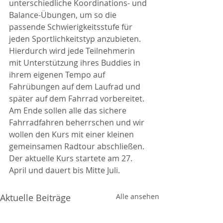
unterschiedliche Koordinations- und 
Balance-Übungen, um so die 
passende Schwierigkeitsstufe für 
jeden Sportlichkeitstyp anzubieten. 
Hierdurch wird jede Teilnehmerin 
mit Unterstützung ihres Buddies in 
ihrem eigenen Tempo auf 
Fahrübungen auf dem Laufrad und 
später auf dem Fahrrad vorbereitet. 
Am Ende sollen alle das sichere 
Fahrradfahren beherrschen und wir 
wollen den Kurs mit einer kleinen 
gemeinsamen Radtour abschließen. 
Der aktuelle Kurs startete am 27. 
April und dauert bis Mitte Juli.
Aktuelle Beiträge
Alle ansehen