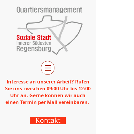
Interesse an unserer Arbeit? Rufen
Sie uns zwischen 09:00 Uhr bis 12:00
Uhr an. Gerne können wir auch
einen Termin per Mail vereinbaren.
Kontakt