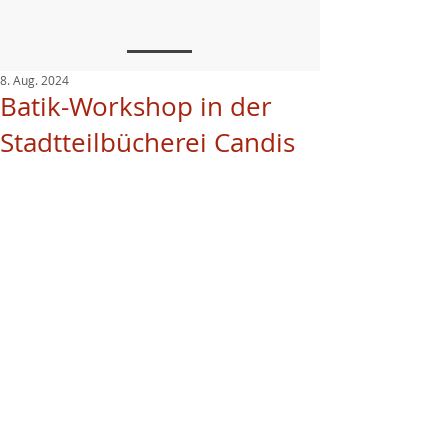
8. Aug. 2024
Batik-Workshop in der
Stadtteilbücherei Candis