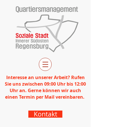
Interesse an unserer Arbeit? Rufen
Sie uns zwischen 09:00 Uhr bis 12:00
Uhr an. Gerne können wir auch
einen Termin per Mail vereinbaren.
Kontakt