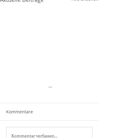
Kommentare
Kommentar verfassen...
Viele Begegnungen mit