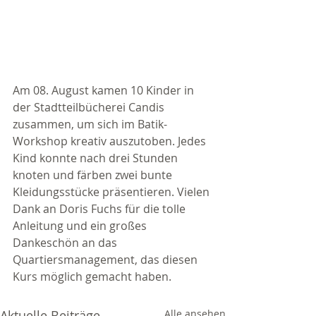
Am 08. August kamen 10 Kinder in 
der Stadtteilbücherei Candis 
zusammen, um sich im Batik-
Workshop kreativ auszutoben. Jedes 
Kind konnte nach drei Stunden 
knoten und färben zwei bunte 
Kleidungsstücke präsentieren. Vielen 
Dank an Doris Fuchs für die tolle 
Anleitung und ein großes 
Dankeschön an das 
Quartiersmanagement, das diesen 
Kurs möglich gemacht haben.
Aktuelle Beiträge
Alle ansehen